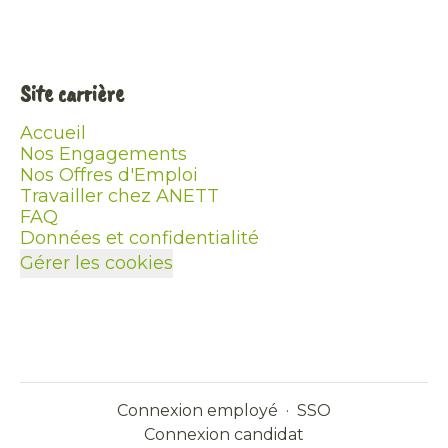
Site carrière
Accueil
Nos Engagements
Nos Offres d'Emploi
Travailler chez ANETT
FAQ
Données et confidentialité
Gérer les cookies
Connexion employé
·
SSO
Connexion candidat